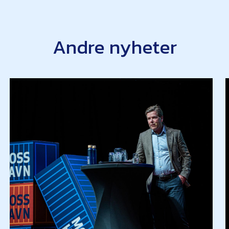
Andre nyheter