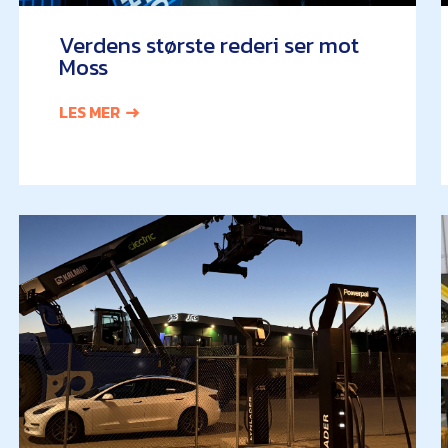
Verdens største rederi ser mot
Moss
LES MER