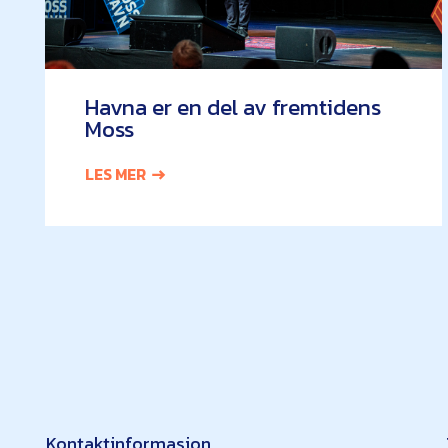
Havna er en del av fremtidens
Moss
LES MER
Kontaktinformasjon