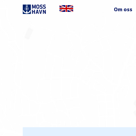
Om oss
Go to English version