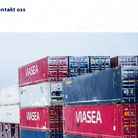
ntakt oss