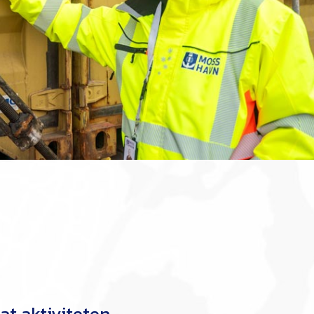
at aktiviteten