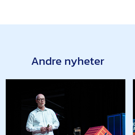
Andre nyheter