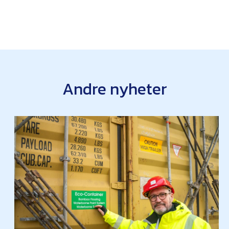
Andre nyheter