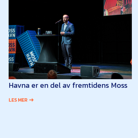
Havna er en del av fremtidens Moss
LES MER