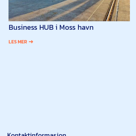
Business HUB i Moss havn
LES MER
Kontaktinformasjon