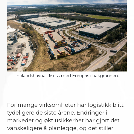
Innlandshavna i Moss med Europris i bakgrunnen.
For mange virksomheter har logistikk blitt
tydeligere de siste årene. Endringer i
markedet og økt usikkerhet har gjort det
vanskeligere å planlegge, og det stiller