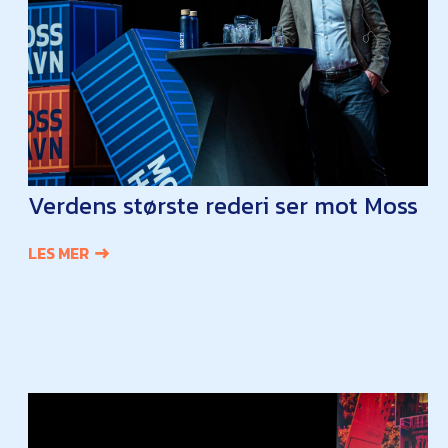
Verdens største rederi ser mot Moss
LES MER