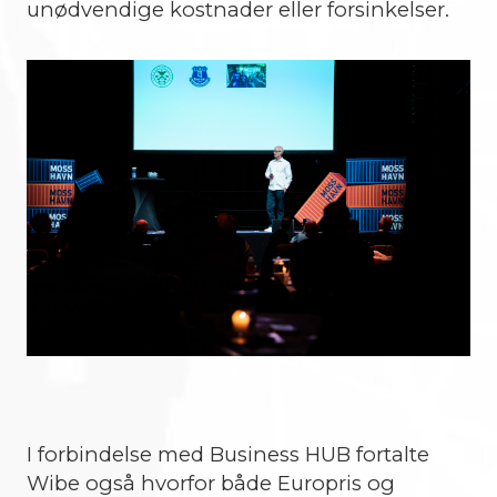
unødvendige kostnader eller forsinkelser.
I forbindelse med Business HUB fortalte
Wibe også hvorfor både Europris og