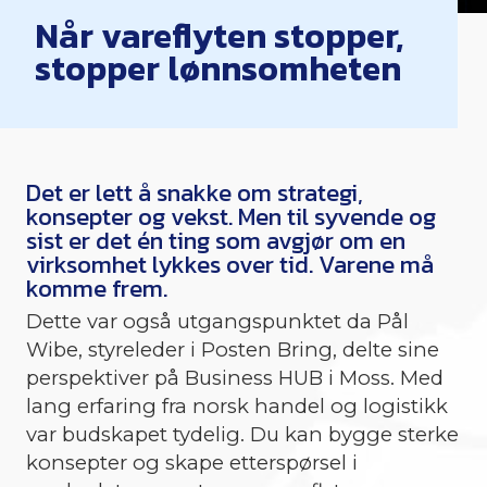
Når vareflyten stopper,
stopper lønnsomheten
Det er lett å snakke om strategi,
konsepter og vekst. Men til syvende og
sist er det én ting som avgjør om en
virksomhet lykkes over tid. Varene må
komme frem.
Dette var også utgangspunktet da Pål
Wibe, styreleder i Posten Bring, delte sine
perspektiver på Business HUB i Moss. Med
lang erfaring fra norsk handel og logistikk
var budskapet tydelig. Du kan bygge sterke
konsepter og skape etterspørsel i