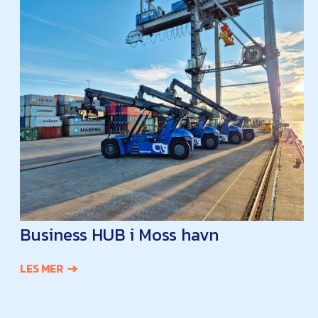
Business HUB i Moss havn
LES MER