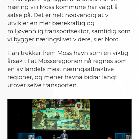
næring vi i Moss kommune har valgt å
satse på. Det er helt nødvendig at vi
utvikler en mer bærekraftig og
miljøvennlig transportsektor, samtidig som
vi bygger næringslivet videre, sier Nord.
Han trekker frem Moss havn som en viktig
årsak til at Mosseregionen nå regnes som
en av landets mest næringsattraktive
regioner, og mener havna bidrar langt
utover selve transporten.