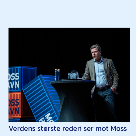
Verdens største rederi ser mot Moss