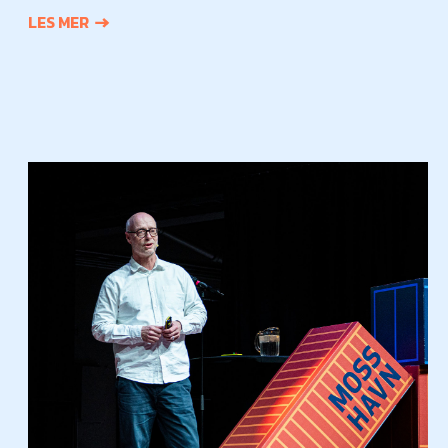
LES MER