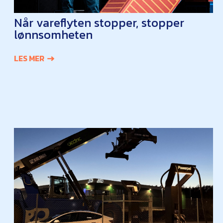
Når vareflyten stopper, stopper
lønnsomheten
LES MER