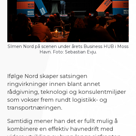
SImen Nord på scenen under årets Business HUB i Moss
Havn. Foto: Sebastian Evju.
Ifølge Nord skaper satsingen
ringvirkninger innen blant annet
rådgivning, teknologi og konsulentmiljøer
som vokser frem rundt logistikk- og
transportnæringen.
Samtidig mener han det er fullt mulig å
kombinere en effektiv havnedrift med