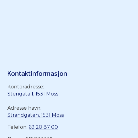
Kontaktinformasjon
Kontoradresse:
Stengata 1, 1531 Moss
Adresse havn:
Strandgaten, 1531 Moss
Telefon:
69 20 87 00