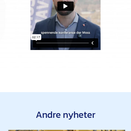
Andre nyheter