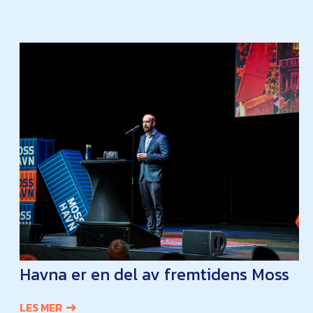
Havna er en del av fremtidens Moss
LES MER