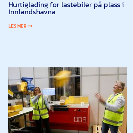
Hurtiglading for lastebiler på plass i
Innlandshavna
LES MER