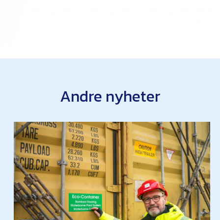
Andre nyheter