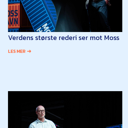
Verdens største rederi ser mot Moss
LES MER