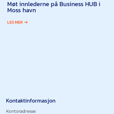
Møt innlederne på Business HUB i
Moss havn
LES MER
Kontaktinformasjon
Kontoradresse: