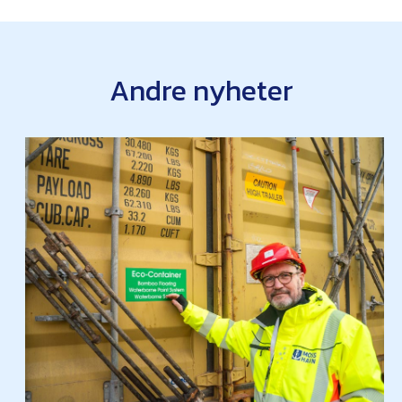
Andre nyheter