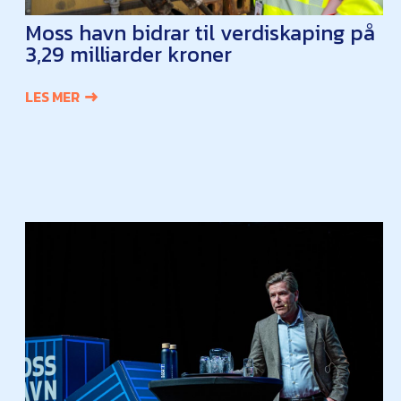
Moss havn bidrar til verdiskaping på
3,29 milliarder kroner
LES MER