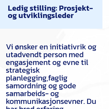
Ledig stilling: Prosjekt-
og utviklingsleder
Vi ønsker en initiativrik og
utadvendt person med
engasjement og evne til
strategisk
planlegging,faglig
samordning og gode
samarbeids- og
kommunikasjonsevner. Du