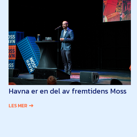
Havna er en del av fremtidens Moss
LES MER