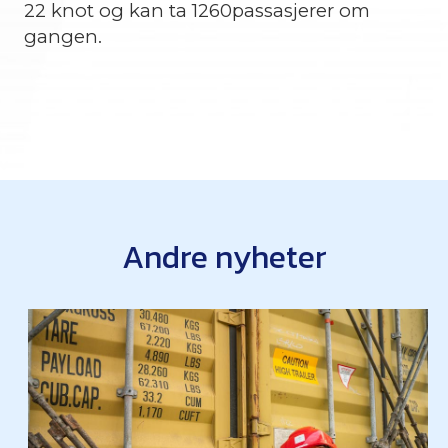
22 knot og kan ta 1260passasjerer om
gangen.
Andre nyheter