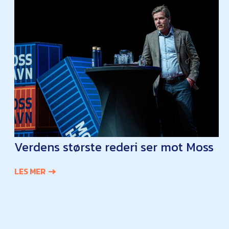
Verdens største rederi ser mot Moss
LES MER