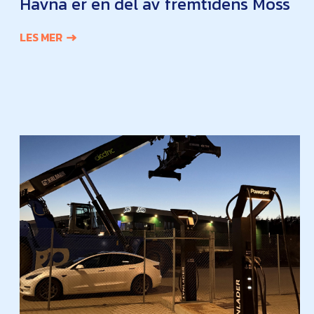
Havna er en del av fremtidens Moss
LES MER