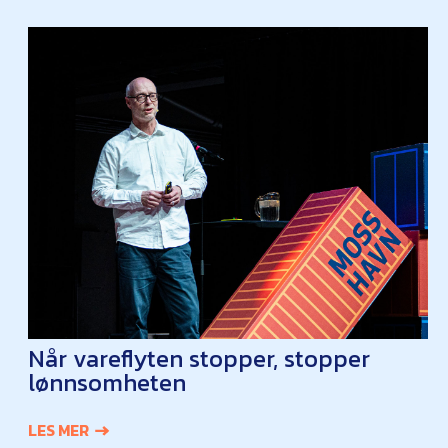
Når vareflyten stopper, stopper
lønnsomheten
LES MER