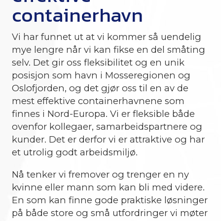
containerhavn
Vi har funnet ut at vi kommer så uendelig
mye lengre når vi kan fikse en del småting
selv. Det gir oss fleksibilitet og en unik
posisjon som havn i Mosseregionen og
Oslofjorden, og det gjør oss til en av de
mest effektive containerhavnene som
finnes i Nord-Europa. Vi er fleksible både
ovenfor kollegaer, samarbeidspartnere og
kunder. Det er derfor vi er attraktive og har
et utrolig godt arbeidsmiljø.
Nå tenker vi fremover og trenger en ny
kvinne eller mann som kan bli med videre.
En som kan finne gode praktiske løsninger
på både store og små utfordringer vi møter