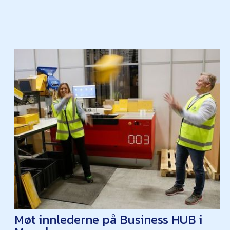
Møt innlederne på Business HUB i