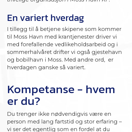
En variert hverdag
I tillegg til å betjene skipene som kommer
til Moss Havn med krantjenester driver vi
med forefallende vedlikeholdsarbeid og i
sommerhalvåret drifter vi også gjestehavn
og bobilhavn i Moss. Med andre ord, er
hverdagen ganske så variert.
Kompetanse - hvem
er du?
Du trenger ikke nødvendigvis være en
person med lang fartstid og stor erfaring –
vi ser det egentlig som en fordel at du