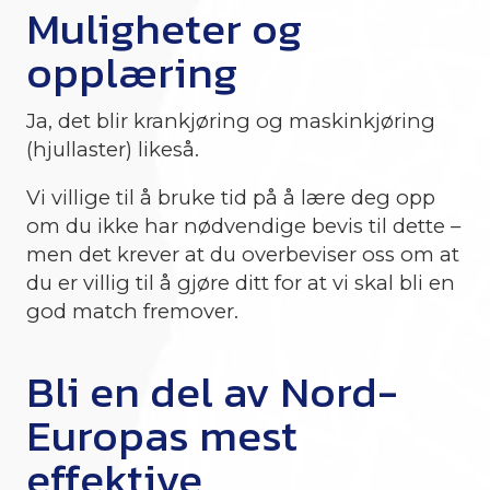
Muligheter og
opplæring
Ja, det blir krankjøring og maskinkjøring
(hjullaster) likeså.
Vi villige til å bruke tid på å lære deg opp
om du ikke har nødvendige bevis til dette –
men det krever at du overbeviser oss om at
du er villig til å gjøre ditt for at vi skal bli en
god match fremover.
Bli en del av Nord-
Europas mest
effektive