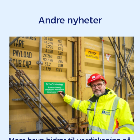
Andre nyheter