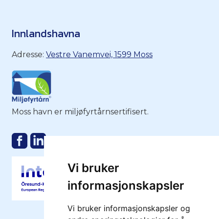
Innlandshavna
Adresse:
Vestre Vanemvei, 1599 Moss
Moss havn er miljøfyrtårnsertifisert.
Vi bruker
informasjonskapsler
Vi bruker informasjonskapsler og