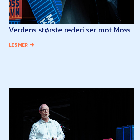
Verdens største rederi ser mot Moss
LES MER