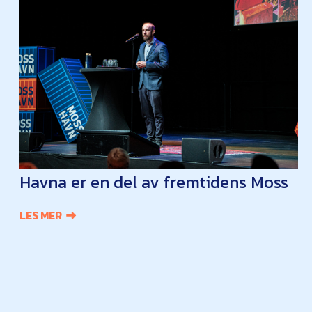
Havna er en del av fremtidens Moss
LES MER